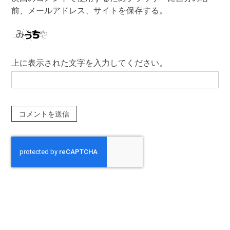
前、メールアドレス、サイトを保存する。
上に表示された文字を入力してください。