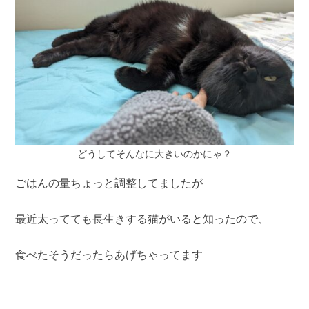
どうしてそんなに大きいのかにゃ？
ごはんの量ちょっと調整してましたが
最近太ってても長生きする猫がいると知ったので、
食べたそうだったらあげちゃってます