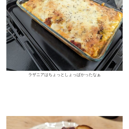
ラザニアはちょっとしょっぱかったなぁ