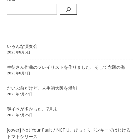
いろんな演奏会
2026年8月5日
生徒さん作曲のプレイリストを作りました、そして念願の海
2026年8月1日
だいぶ前だけど、人生初大阪を堪能
2026年7月27日
謎イベが多かった、7月末
2026年7月25日
[cover] Not Your Fault / NCT U、びっくりドンキーではじける
トマトシリーズ