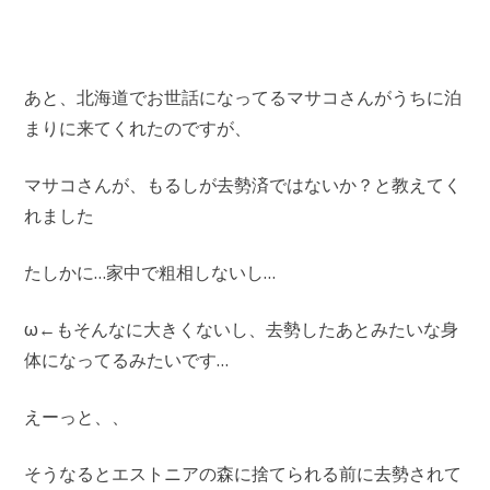
あと、北海道でお世話になってるマサコさんがうちに泊
まりに来てくれたのですが、
マサコさんが、もるしが去勢済ではないか？と教えてく
れました
たしかに…家中で粗相しないし…
ω⁠←もそんなに大きくないし、去勢したあとみたいな身
体になってるみたいです…
えーっと、、
そうなるとエストニアの森に捨てられる前に去勢されて