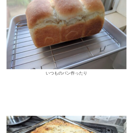
いつものパン作ったり