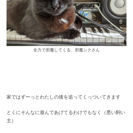
全力で邪魔してくる、邪魔シクさん
家ではずーっとわたしの後を追ってくっついてきます
とくにそんなに遊んであげてるわけでもなく（悪い飼い
主）