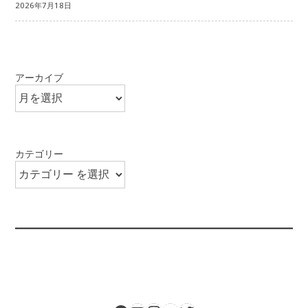
2026年7月18日
アーカイブ
カテゴリー