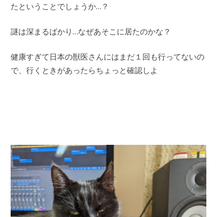
たということでしょうか…？
謎は深まるばかり…なぜあそこに居たのかな？
健康すぎて日本の獣医さんにはまだ１回も行ってないの
で、行くときがあったらちょっと確認しよ