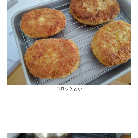
コロッケとか