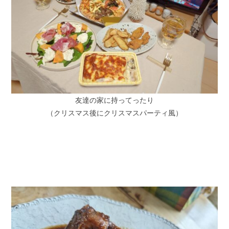
友達の家に持ってったり
（クリスマス後にクリスマスパーティ風）