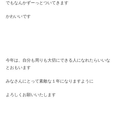
でもなんかずーっとついてきます
かわいいです
今年は、自分も周りも大切にできる人になれたらいいな
とおもいます
みなさんにとって素敵な１年になりますように
よろしくお願いいたします