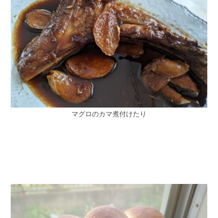
マグロのカマ煮付けたり