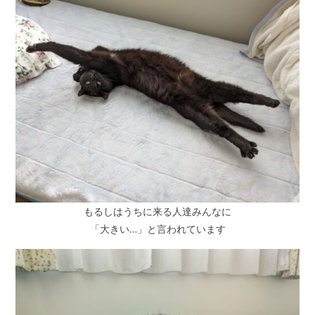
もるしはうちに来る人達みんなに
「大きい…」と言われています