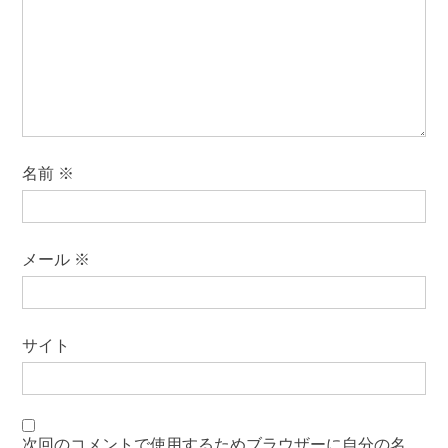
名前
※
メール
※
サイト
次回のコメントで使用するためブラウザーに自分の名