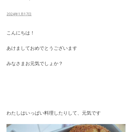
2024年1月17日
こんにちは！
あけましておめでとうございます
みなさまお元気でしょか？
わたしはいっぱい料理したりして、元気です