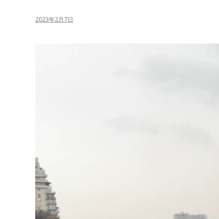
2023年2月7日