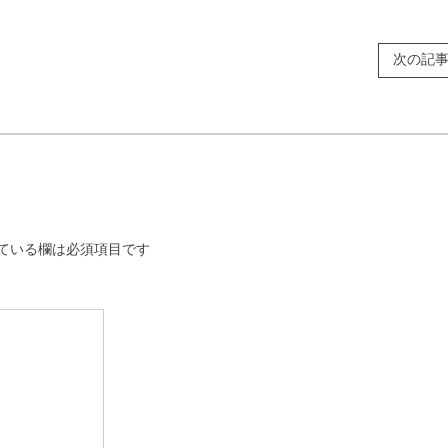
次の記
ている欄は必須項目です