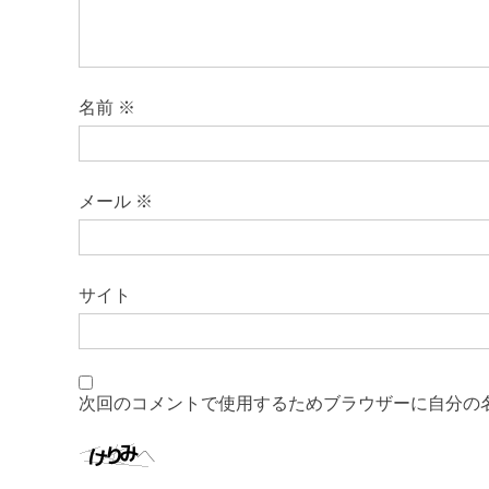
名前
※
メール
※
サイト
次回のコメントで使用するためブラウザーに自分の