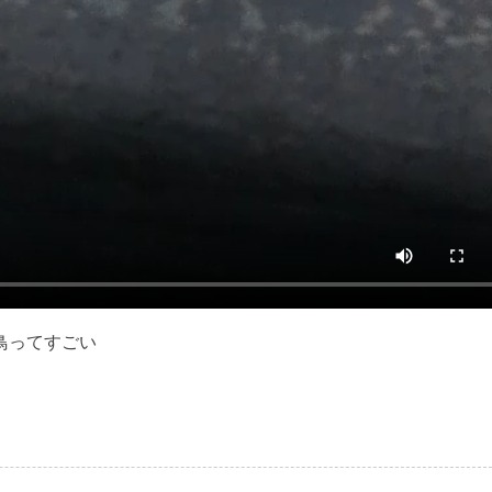
鳥ってすごい