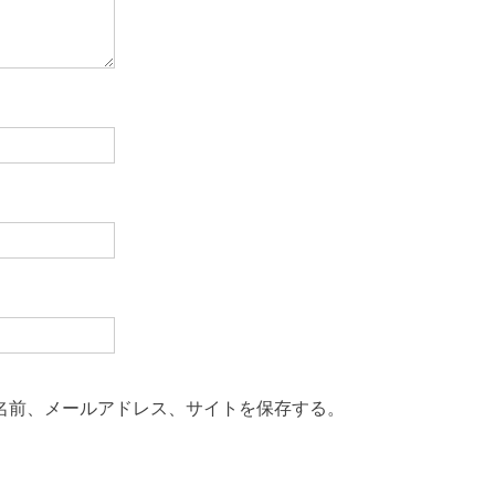
名前、メールアドレス、サイトを保存する。