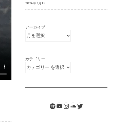
2026年7月18日
アーカイブ
カテゴリー
Spotify
Twitter
YouTube
Instagram
SoundCloud