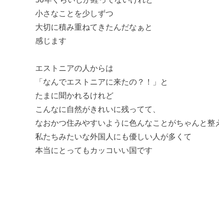
小さなことを少しずつ
大切に積み重ねてきたんだなぁと
感じます
エストニアの人からは
「なんでエストニアに来たの？！」と
たまに聞かれるけれど
こんなに自然がきれいに残ってて、
なおかつ住みやすいように色んなことがちゃんと整
私たちみたいな外国人にも優しい人が多くて
本当にとってもカッコいい国です