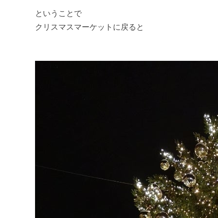
ということで
クリスマスマーケットに戻ると