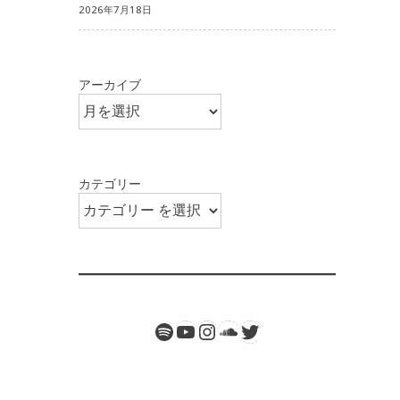
2026年7月18日
アーカイブ
カテゴリー
Spotify
Twitter
YouTube
Instagram
SoundCloud