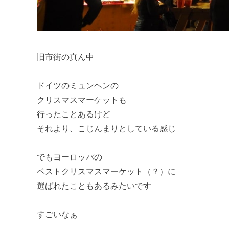
旧市街の真ん中
ドイツのミュンヘンの
クリスマスマーケットも
行ったことあるけど
それより、こじんまりとしている感じ
でもヨーロッパの
ベストクリスマスマーケット（？）に
選ばれたこともあるみたいです
すごいなぁ