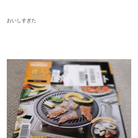
おいしすぎた