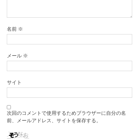
名前
※
メール
※
サイト
次回のコメントで使用するためブラウザーに自分の名
前、メールアドレス、サイトを保存する。