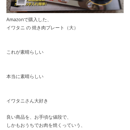
Amazonで購入した、
イワタニ の 焼き肉プレート（大）
これが素晴らしい
本当に素晴らしい
イワタニさん大好き
良い商品を、お手頃な値段で、
しかもおうちでお肉を焼くっていう、