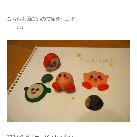
こちらも面白いので紹介します
↓↓↓