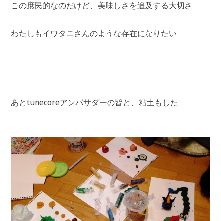
この庶民的なのだけど、美味しさを追及する大切さ
わたしもイワタニさんのような存在になりたい
あとtunecoreアンバサダーの皆と、粘土もした