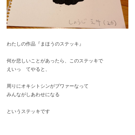
わたしの作品『まほうのステッキ』
何か悲しいことがあったら、このステッキで
えいっ てやると、
周りにオキシトシンがブワァーなって
みんながしあわせになる
というステッキです