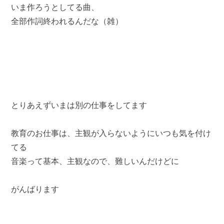
いま作ろうとしてる曲、
全部作詞終われるんだな（雑）
とりあえずいまは別の仕事をしてます
教育のお仕事は、主観が入らないようにいつも気を付け
てる
音楽って基本、主観なので、難しいんだけどに
がんばります