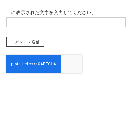
上に表示された文字を入力してください。