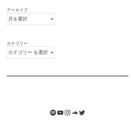
アーカイブ
カテゴリー
Spotify
Twitter
YouTube
Instagram
SoundCloud