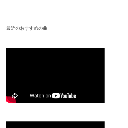
最近のおすすめの曲