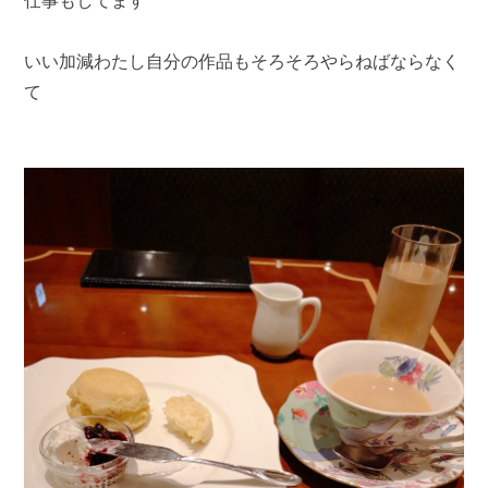
仕事もしてます
いい加減わたし自分の作品もそろそろやらねばならなく
て