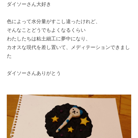
ダイソーさん大好き
色によって水分量がすこし違ったけれど、
そんなことどうでもよくなるくらい
わたしたちは粘土細工に夢中になり、
カオスな現代を差し置いて、メディテーションできまし
た
ダイソーさんありがとう