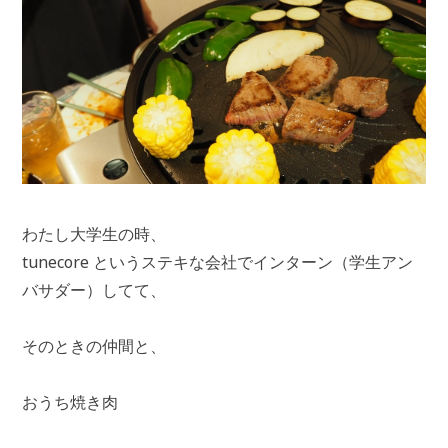
わたし大学生の時、
tunecore というステキな会社でインターン（学生アン
バサダー）してて、
そのときの仲間と、
おうち焼き肉