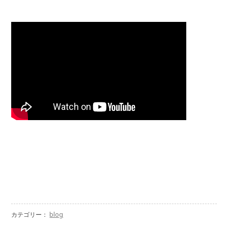
カテゴリー：
blog