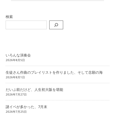
検索
いろんな演奏会
2026年8月5日
生徒さん作曲のプレイリストを作りました、そして念願の海
2026年8月1日
だいぶ前だけど、人生初大阪を堪能
2026年7月27日
謎イベが多かった、7月末
2026年7月25日