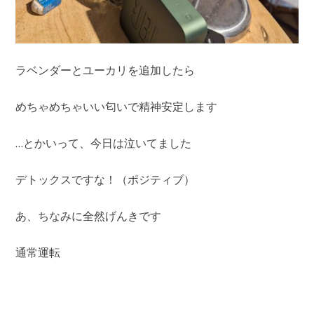
ラベンダーとユーカリを追加したら
めちゃめちゃいい匂いで精神安定します
…とかいって、今日は泣いてました
デトックスですな！（ポジティブ）
あ、ちなみに全然げんきです
通常運転