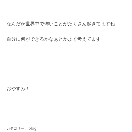
なんだか世界中で怖いことがたくさん起きてますね
自分に何ができるかなぁとかよく考えてます
おやすみ！
カテゴリー：
blog