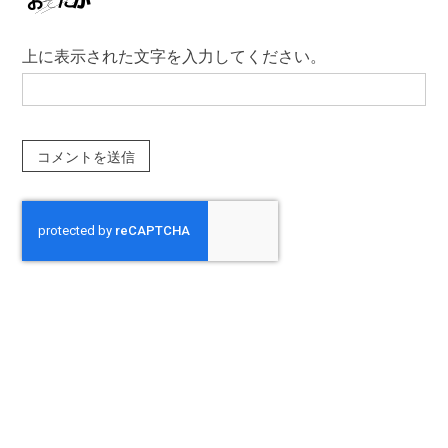
上に表示された文字を入力してください。