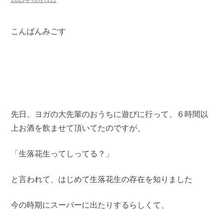
こんばんみごす
先日、ヨガの大先輩のおうちに遊びに行って、６時間以
上お酒を飲ませて頂いてたのですが、
「生落花生ってしってる？」
と言われて、はじめて生落花生の存在を知りました
今の時期にスーパーに出たりするらしくて、