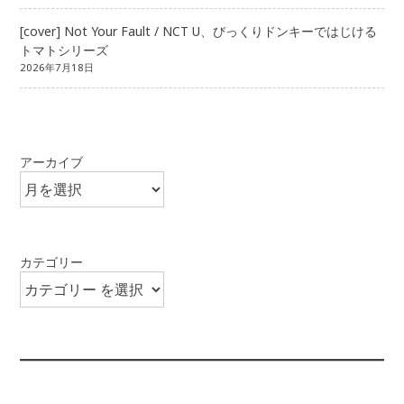
[cover] Not Your Fault / NCT U、びっくりドンキーではじける
トマトシリーズ
2026年7月18日
アーカイブ
カテゴリー