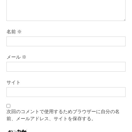
名前
※
メール
※
サイト
次回のコメントで使用するためブラウザーに自分の名
前、メールアドレス、サイトを保存する。