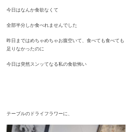
今日はなんか食欲なくて
全部半分しか食べれませんでした
昨日まではめちゃめちゃお腹空いて、食べても食べても
足りなかったのに
今日は突然スンッてなる私の食欲怖い
テーブルのドライフラワーに、