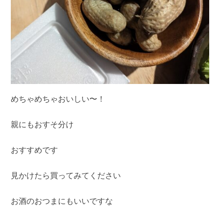
めちゃめちゃおいしい〜！
親にもおすそ分け
おすすめです
見かけたら買ってみてください
お酒のおつまにもいいですな