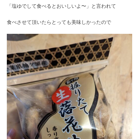
「塩ゆでして食べるとおいしいよ〜」と言われて
食べさせて頂いたらとっても美味しかったので