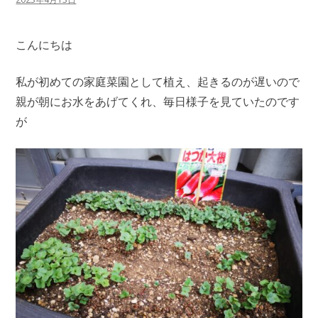
こんにちは
私が初めての家庭菜園として植え、起きるのが遅いので
親が朝にお水をあげてくれ、毎日様子を見ていたのです
が