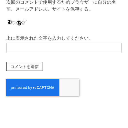
次回のコメントで使用するためブラウザーに自分の名
前、メールアドレス、サイトを保存する。
上に表示された文字を入力してください。