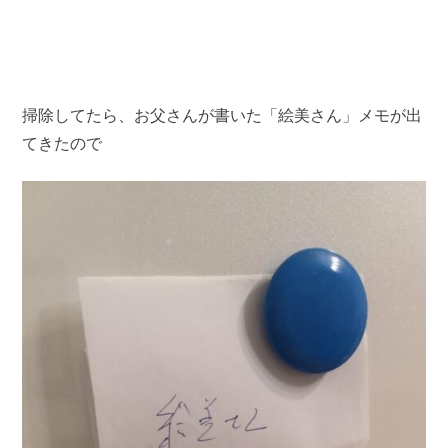
掃除してたら、お父さんが書いた「絵美さん」メモが出
てきたので