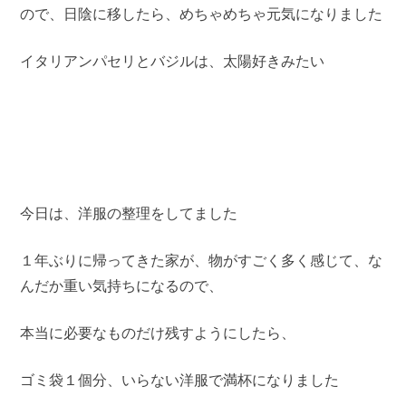
ので、日陰に移したら、めちゃめちゃ元気になりました
イタリアンパセリとバジルは、太陽好きみたい
今日は、洋服の整理をしてました
１年ぶりに帰ってきた家が、物がすごく多く感じて、な
んだか重い気持ちになるので、
本当に必要なものだけ残すようにしたら、
ゴミ袋１個分、いらない洋服で満杯になりました