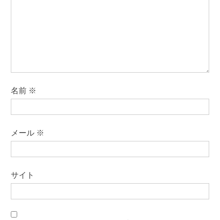
名前
※
メール
※
サイト