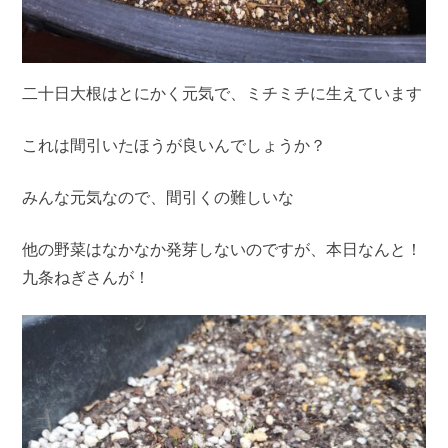
二十日大根はとにかく元気で、ミチミチに生えています
これは間引いたほうが良いんでしょうか？
みんな元気なので、間引くの難しいな
他の野菜はなかなか発芽しないのですが、本日なんと！
九条ねぎさんが！