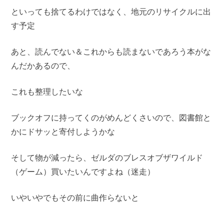
といっても捨てるわけではなく、地元のリサイクルに出
す予定
あと、読んでない＆これからも読まないであろう本がな
んだかあるので、
これも整理したいな
ブックオフに持ってくのがめんどくさいので、図書館と
かにドサッと寄付しようかな
そして物が減ったら、ゼルダのブレスオブザワイルド
（ゲーム）買いたいんですよね（迷走）
いやいやでもその前に曲作らないと