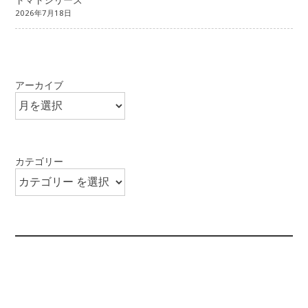
2026年7月18日
アーカイブ
カテゴリー