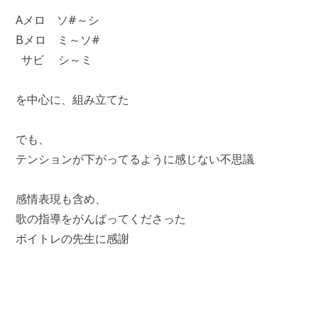
Aメロ ソ#～シ
Bメロ ミ～ソ#
サビ シ～ミ
を中心に、組み立てた
でも、
テンションが下がってるように感じない不思議
感情表現も含め、
歌の指導をがんばってくださった
ボイトレの先生に感謝