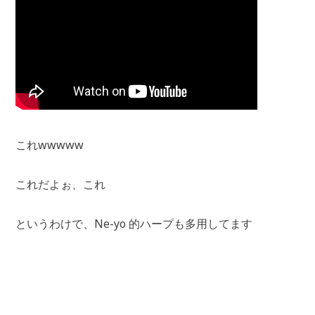
これwwwww
これだよぉ、これ
というわけで、Ne-yo 的ハープも多用してます