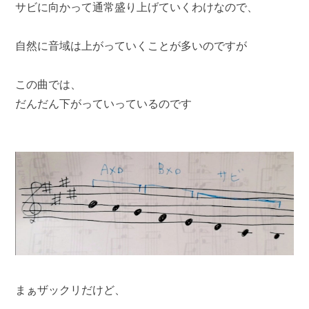
サビに向かって通常盛り上げていくわけなので、
自然に音域は上がっていくことが多いのですが
この曲では、
だんだん下がっていっているのです
まぁザックリだけど、