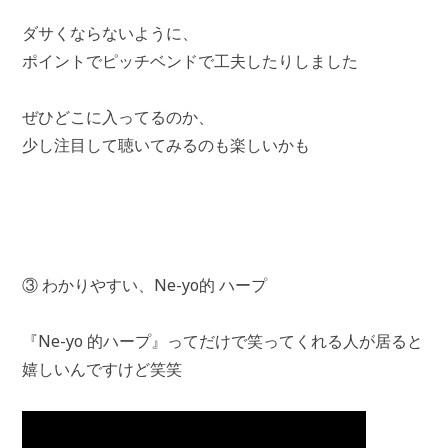
ダサくならないように、
ポイントでピッチベンドで工夫したりしました
ぜひどこに入ってるのか、
少し注目して聴いてみるのも楽しいかも
③ わかりやすい、Ne-yo的 ハープ
『Ne-yo 的ハープ』ってだけで笑ってくれる人が居ると
嬉しいんですけど笑笑