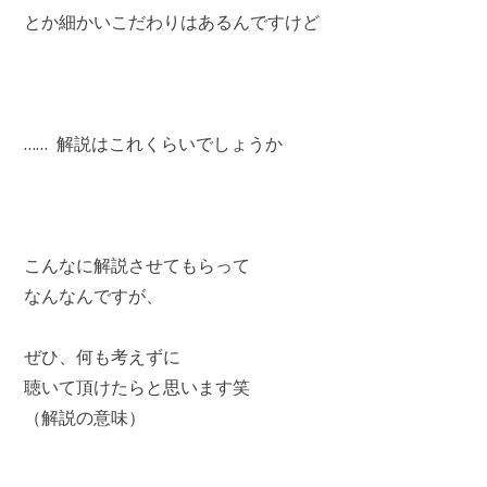
とか細かいこだわりはあるんですけど
…… 解説はこれくらいでしょうか
こんなに解説させてもらって
なんなんですが、
ぜひ、何も考えずに
聴いて頂けたらと思います笑
（解説の意味）