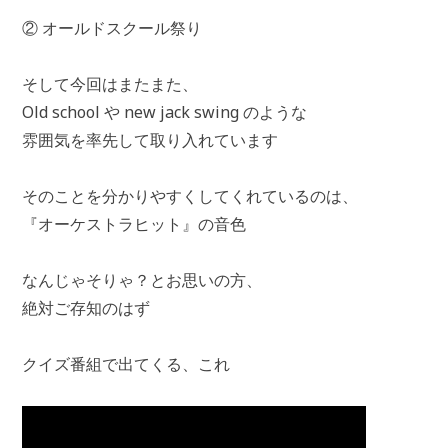
② オールドスクール祭り
そして今回はまたまた、
Old school や new jack swing のような
雰囲気を率先して取り入れています
そのことを分かりやすくしてくれているのは、
『オーケストラヒット』の音色
なんじゃそりゃ？とお思いの方、
絶対ご存知のはず
クイズ番組で出てくる、これ