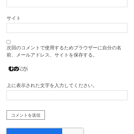
サイト
次回のコメントで使用するためブラウザーに自分の名
前、メールアドレス、サイトを保存する。
上に表示された文字を入力してください。