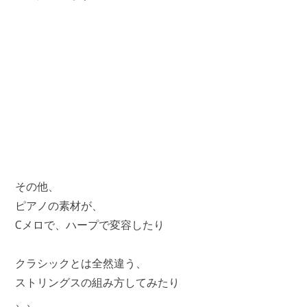
その他、
ピアノの素材が、
Cメロで、ハープで変容したり
クラシックとは全然違う、
ストリングスの組み方してみたり
、、