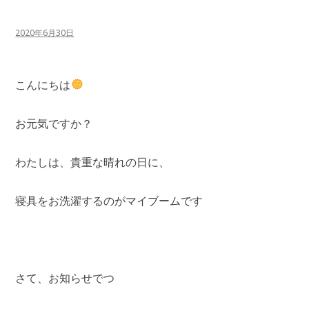
2020年6月30日
こんにちは
お元気ですか？
わたしは、貴重な晴れの日に、
寝具をお洗濯するのがマイブームです
さて、お知らせでつ