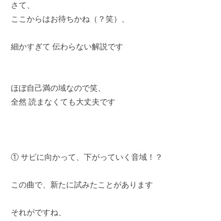
さて、
ここからはお待ちかね（？笑）、
細かすぎて 伝わらない解説です
ほぼ自己満の域なので笑、
全然 読まなくても大丈夫です
① サビに向かって、下がっていく音域！？
この曲で、新たに試みたことがあります
それがですね、