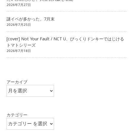
2026年7月27日
謎イベが多かった、7月末
2026年7月25日
[cover] Not Your Fault / NCT U、びっくりドンキーではじける
トマトシリーズ
2026年7月18日
アーカイブ
カテゴリー