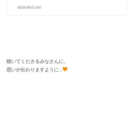
distrokid.com
聴いてくださるみなさんに、
思いが伝わりますように…