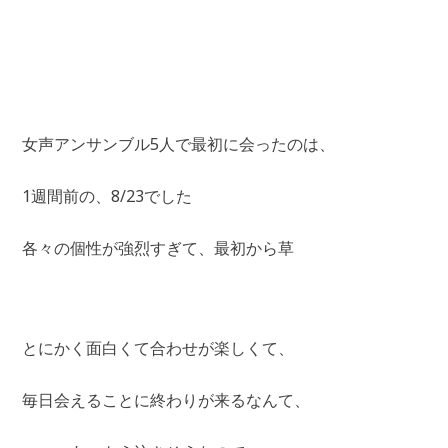
女声アンサンブル5人で最初に会ったのは、
1週間前の、8/23でした
各々の個性が強烈すぎて、最初から草
とにかく面白くて合わせが楽しくて、
毎日会えることに終わりが来るなんて、