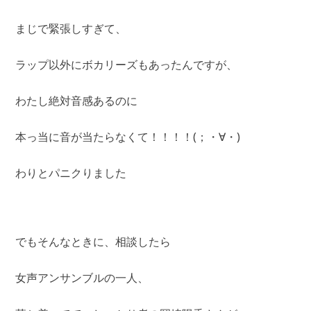
まじで緊張しすぎて、
ラップ以外にボカリーズもあったんですが、
わたし絶対音感あるのに
本っ当に音が当たらなくて！！！！(；・∀・)
わりとパニクりました
でもそんなときに、相談したら
女声アンサンブルの一人、