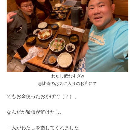
わたし疲れすぎw
恵比寿のお気に入りのお店にて
でもお金使ったおかげで（？）、
なんだか緊張が解けたし、
二人がわたしを癒してくれました