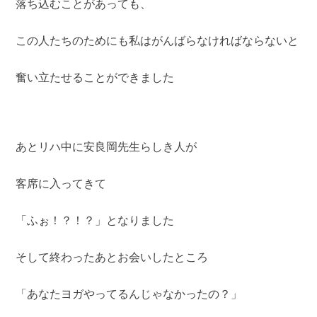
落ち込むことがあっても、
この人たちのためにも私はがんばらなければならないと
奮い立たせることができました
あとリハ中に安良岡先生らしき人が
客席に入ってきて
「ふぉ！？！？」となりました
そして終わったあとお会いしたところ
「あなたヨガやってるんじゃなかったの？」