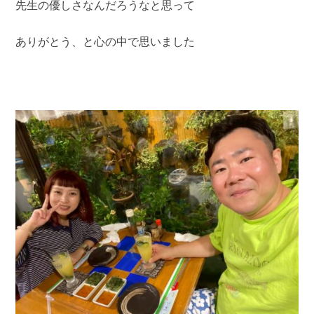
先生の優しさなんだろうなと思って
ありがとう、と心の中で思いました