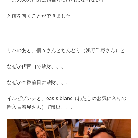
と前を向くことができました
リハのあと、個々さんとちんどり（浅野千尋さん）と
なぜか代官山で散財、、、
なぜか本番前日に散財、、、
イルビゾンテと、oasis blanc（わたしのお気に入りの
輸入古着屋さん）で散財、、、