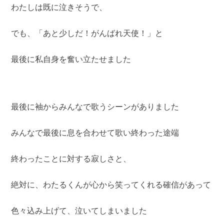
わたしは既に泣きそうで、
でも、「あと少しだ！がんばれ天使！」と
最後に私自身を奮い立たせました
最後に袖からみんなで歌うシーンがありました
みんなで最後に息を合わせて歌い終わった途端
終わったことに対する寂しさと、
絶対に、わたるくんが心から笑ってくれる確信があって
色々込み上げて、泣いてしまいました