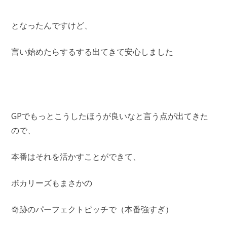
となったんですけど、
言い始めたらするする出てきて安心しました
GPでもっとこうしたほうが良いなと言う点が出てきた
ので、
本番はそれを活かすことができて、
ボカリーズもまさかの
奇跡のパーフェクトピッチで（本番強すぎ）