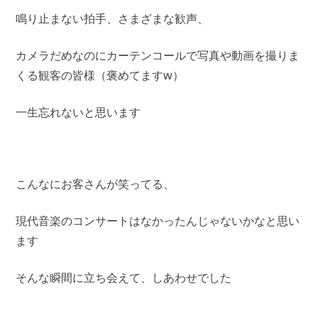
鳴り止まない拍手、さまざまな歓声、
カメラだめなのにカーテンコールで写真や動画を撮りま
くる観客の皆様（褒めてますw）
一生忘れないと思います
こんなにお客さんが笑ってる、
現代音楽のコンサートはなかったんじゃないかなと思い
ます
そんな瞬間に立ち会えて、しあわせでした