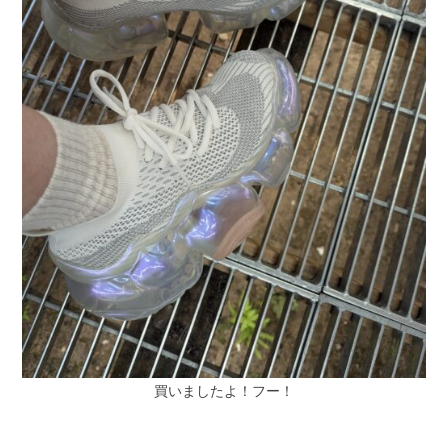
買いましたよ！フー！