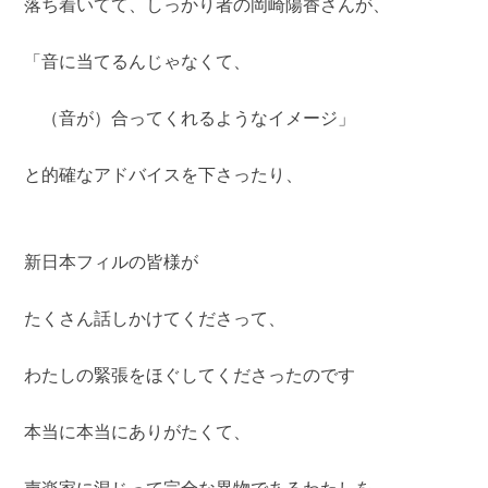
落ち着いてて、しっかり者の岡崎陽香さんが、
「音に当てるんじゃなくて、
（音が）合ってくれるようなイメージ」
と的確なアドバイスを下さったり、
新日本フィルの皆様が
たくさん話しかけてくださって、
わたしの緊張をほぐしてくださったのです
本当に本当にありがたくて、