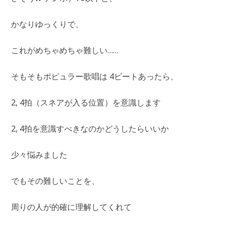
かなりゆっくりで、
これがめちゃめちゃ難しい……
そもそもポピュラー歌唱は 4ビートあったら、
2, 4拍（スネアが入る位置）を意識します
2, 4拍を意識すべきなのかどうしたらいいか
少々悩みました
でもその難しいことを、
周りの人が的確に理解してくれて