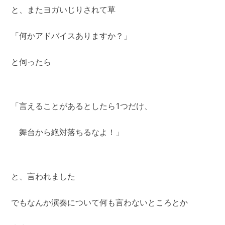
と、またヨガいじりされて草
「何かアドバイスありますか？」
と伺ったら
「言えることがあるとしたら1つだけ、
舞台から絶対落ちるなよ！」
と、言われました
でもなんか演奏について何も言わないところとか