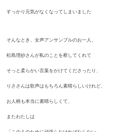
すっかり元気がなくなってしまいました
そんなとき、女声アンサンブルのお一人、
松島理紗さんが私のことを察してくれて
そっと柔らかい言葉をかけてくださったり、
りささんは歌声はもちろん素晴らしいけれど、
お人柄も本当に素晴らしくて、
またわたしは
「この人のために頑張らなければならない」