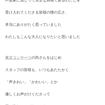
声楽家に混じって完全な異物であるわたしを
受け入れてくださる皆様の懐の広さ、
本当にありがたく思っていました
わたしもこんな大人になりたいと思いました
東京コンサーツ
の尚さんをはじめ
スタッフの皆様も、いつもあたたかく
「声きれい」「かわいい」とか
優しくお声がけくださって