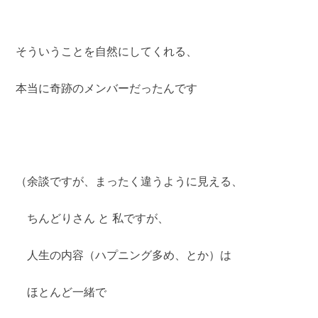
そういうことを自然にしてくれる、
本当に奇跡のメンバーだったんです
（余談ですが、まったく違うように見える、
ちんどりさん と 私ですが、
人生の内容（ハプニング多め、とか）は
ほとんど一緒で