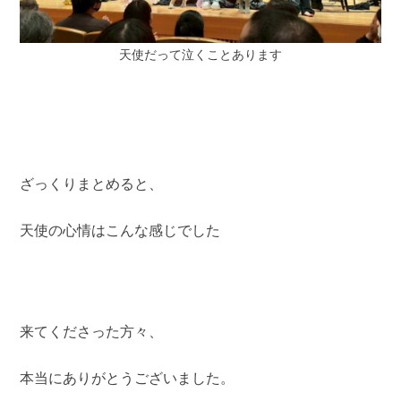
天使だって泣くことあります
ざっくりまとめると、
天使の心情はこんな感じでした
来てくださった方々、
本当にありがとうございました。