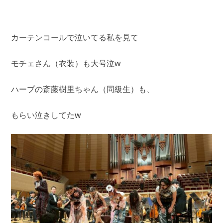
カーテンコールで泣いてる私を見て
モチェさん（衣装）も大号泣w
ハープの斎藤樹里ちゃん（同級生）も、
もらい泣きしてたw