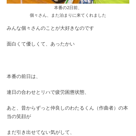
本番の2日前、
個々さん、また泊まりに来てくれました
みんな個々さんのことが大好きなのです
面白くて優しくて、あったかい
本番の前日は、
連日の合わせとリハで疲労困憊状態、
あと、昔からずっと仲良しのわたるくん（作曲者）の本
当の笑顔が
まだ引き出せてない気がして、