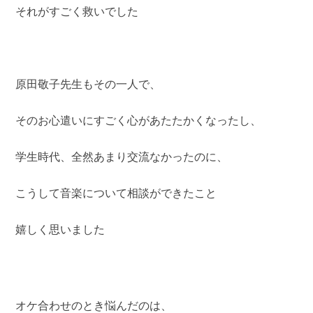
それがすごく救いでした
原田敬子先生もその一人で、
そのお心遣いにすごく心があたたかくなったし、
学生時代、全然あまり交流なかったのに、
こうして音楽について相談ができたこと
嬉しく思いました
オケ合わせのとき悩んだのは、