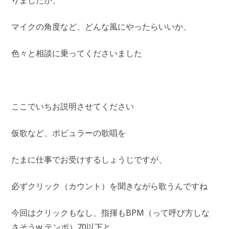
りましたが、
マイクの角度など、どんな風にやったらいいか、
色々と相談に乗ってくださいました
ここでいちお説明させてください
仮歌など、ポピュラーの歌唱を
たまに仕事でお受けするしょうじですが、
必ずクリック（カウント）を聞きながら歌うんですね
今回はクリックもなし、指揮もBPM（って呼び方しな
さそうw テンポ）70以下と、