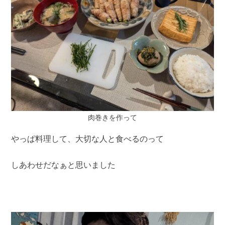
肉巻きを作って
やっぱ料理して、大切な人と食べるのって
しあわせだなぁと思いました