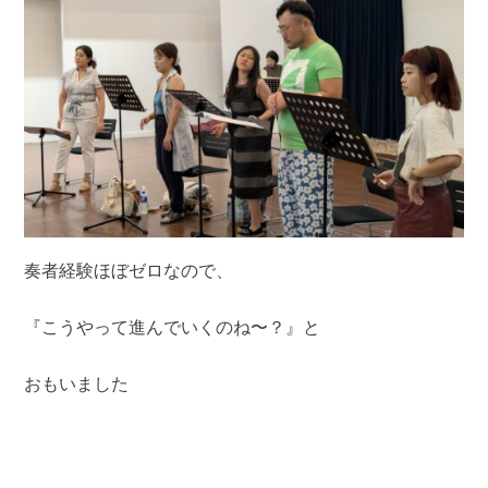
奏者経験ほぼゼロなので、
『こうやって進んでいくのね〜？』と
おもいました