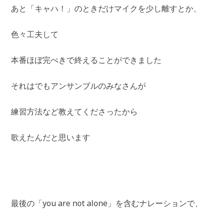
あと「キャハ！」のときだけマイクを少し離すとか、
色々工夫して
本番ほぼ完ぺきで終えることができました
それはでもアンサンブルのみなさんが
練習方法など教えてくださったから
歌えたんだと思います
最後の「you are not alone」を含むナレーションで、