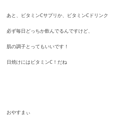
あと、ビタミンCサプリか、ビタミンCドリンク
必ず毎日どっちか飲んでるんですけど、
肌の調子とってもいいです！
日焼けにはビタミンC！だね
おやすまぃ