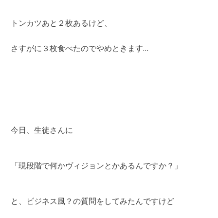
トンカツあと２枚あるけど、
さすがに３枚食べたのでやめときます…
今日、生徒さんに
「現段階で何かヴィジョンとかあるんですか？」
と、ビジネス風？の質問をしてみたんですけど