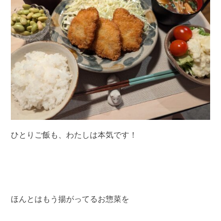
ひとりご飯も、わたしは本気です！
ほんとはもう揚がってるお惣菜を