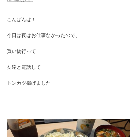
こんばんは！
今日は夜はお仕事なかったので、
買い物行って
友達と電話して
トンカツ揚げました