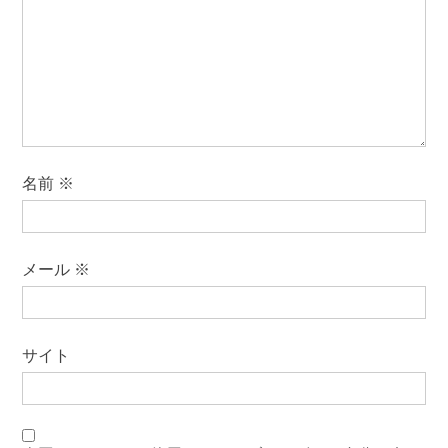
名前
※
メール
※
サイト