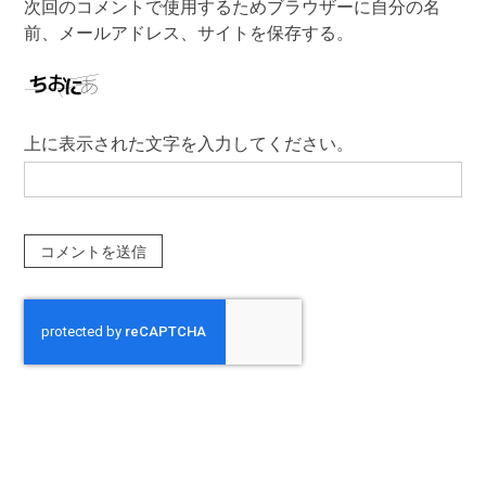
次回のコメントで使用するためブラウザーに自分の名
前、メールアドレス、サイトを保存する。
上に表示された文字を入力してください。