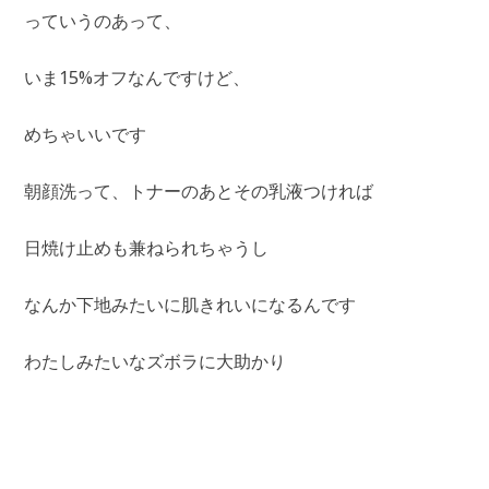
っていうのあって、
いま15%オフなんですけど、
めちゃいいです
朝顔洗って、トナーのあとその乳液つければ
日焼け止めも兼ねられちゃうし
なんか下地みたいに肌きれいになるんです
わたしみたいなズボラに大助かり