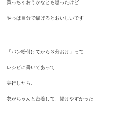
買っちゃおうかなとも思ったけど
やっぱ自分で揚げるとおいしいです
「パン粉付けてから３分おけ」って
レシピに書いてあって
実行したら、
衣がちゃんと密着して、揚げやすかった