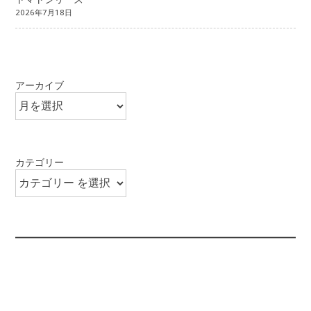
2026年7月18日
アーカイブ
カテゴリー