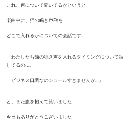
これ、何について聞いてるかというと、
楽曲中に、猫の鳴き声FXを
どこで入れるかについての会話です…
「わたしたち猫の鳴き声を入れるタイミングについて話
してるのに、
ビジネス口調なのシュールすぎませんか…」
と、また腹を抱えて笑いました
今日もありがとうございました