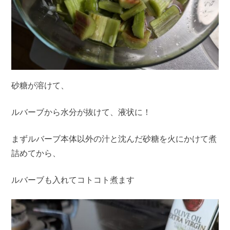
砂糖が溶けて、
ルバーブから水分が抜けて、液状に！
まずルバーブ本体以外の汁と沈んだ砂糖を火にかけて煮
詰めてから、
ルバーブも入れてコトコト煮ます