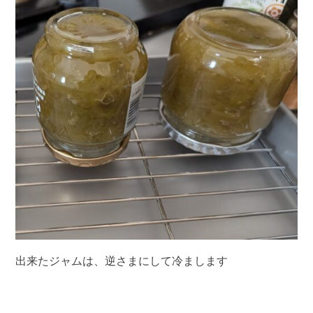
出来たジャムは、逆さまにして冷まします