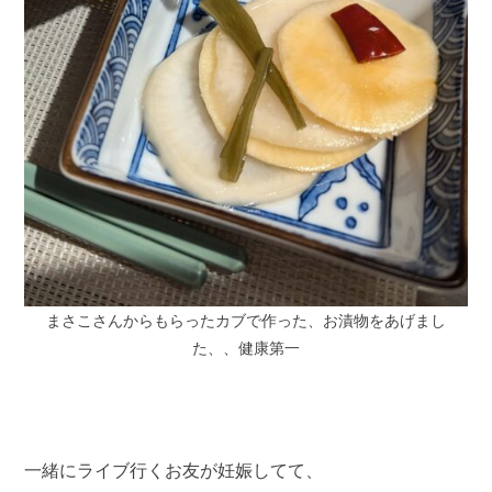
まさこさんからもらったカブで作った、お漬物をあげまし
た、、健康第一
一緒にライブ行くお友が妊娠してて、