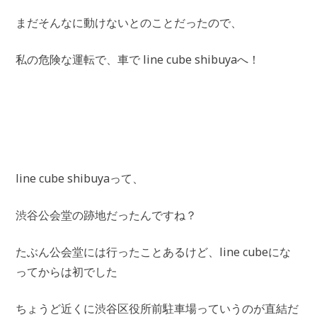
まだそんなに動けないとのことだったので、
私の危険な運転で、車で line cube shibuyaへ！
line cube shibuyaって、
渋谷公会堂の跡地だったんですね？
たぶん公会堂には行ったことあるけど、line cubeにな
ってからは初でした
ちょうど近くに渋谷区役所前駐車場っていうのが直結だ