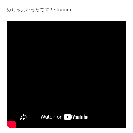
めちゃよかったです！stunner