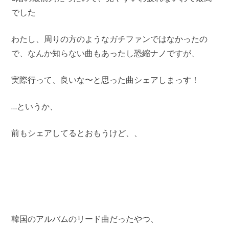
でした
わたし、周りの方のようなガチファンではなかったの
で、なんか知らない曲もあったし恐縮ナノですが、
実際行って、良いな〜と思った曲シェアしまっす！
…というか、
前もシェアしてるとおもうけど、、
韓国のアルバムのリード曲だったやつ、