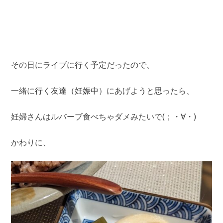
その日にライブに行く予定だったので、
一緒に行く友達（妊娠中）にあげようと思ったら、
妊婦さんはルバーブ食べちゃダメみたいで(；・∀・)
かわりに、