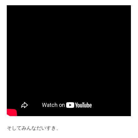
そしてみんなだいすき、