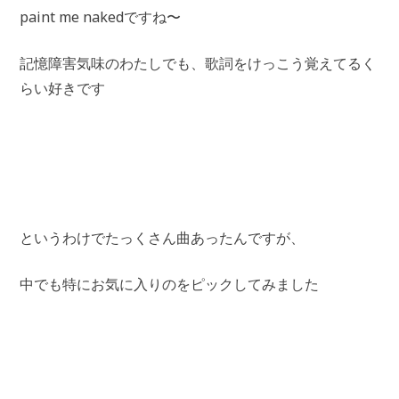
paint me nakedですね〜
記憶障害気味のわたしでも、歌詞をけっこう覚えてるく
らい好きです
というわけでたっくさん曲あったんですが、
中でも特にお気に入りのをピックしてみました