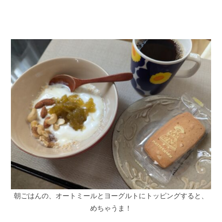
朝ごはんの、オートミールとヨーグルトにトッピングすると、
めちゃうま！