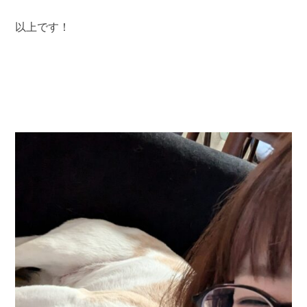
以上です！