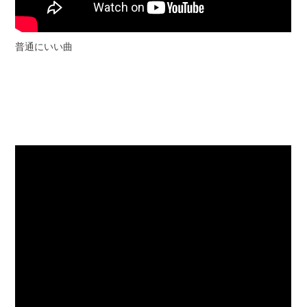
普通にいい曲