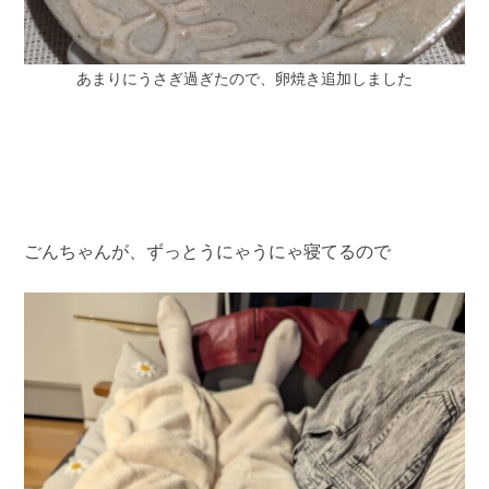
あまりにうさぎ過ぎたので、卵焼き追加しました
ごんちゃんが、ずっとうにゃうにゃ寝てるので