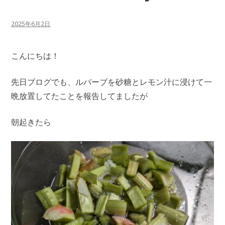
2025年6月2日
こんにちは！
先日ブログでも、ルバーブを砂糖とレモン汁に浸けて一
晩放置してたことを報告してましたが
朝起きたら