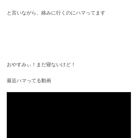
と言いながら、絡みに行くのにハマってます
おやすみぃ！まだ寝ないけど！
最近ハマってる動画