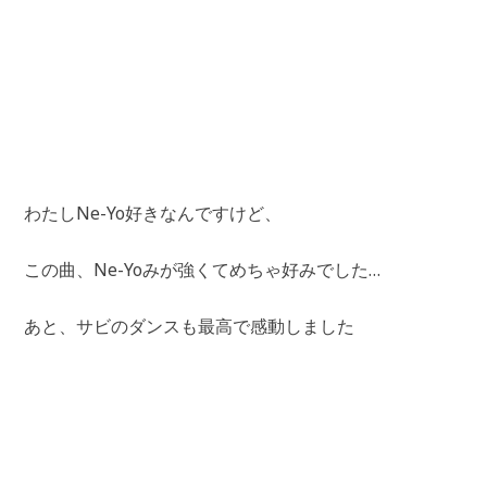
わたしNe-Yo好きなんですけど、
この曲、Ne-Yoみが強くてめちゃ好みでした…
あと、サビのダンスも最高で感動しました