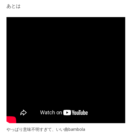
あとは
やっぱり意味不明すぎて、いい曲bambola