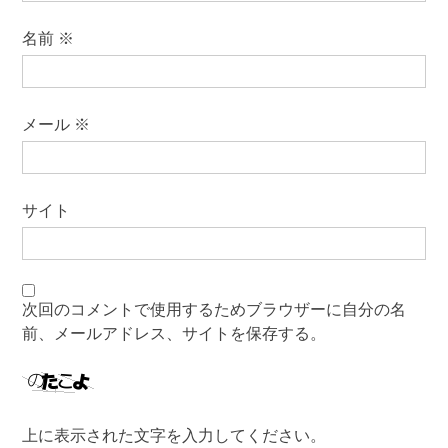
名前
※
メール
※
サイト
次回のコメントで使用するためブラウザーに自分の名
前、メールアドレス、サイトを保存する。
上に表示された文字を入力してください。