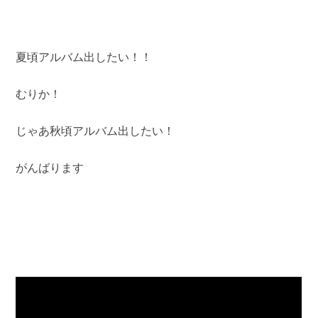
夏頃アルバム出したい！！
むりか！
じゃあ秋頃アルバム出したい！
がんばります