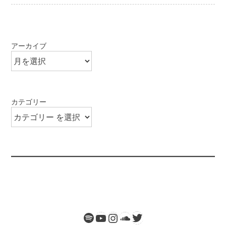
アーカイブ
カテゴリー
Spotify
Twitter
YouTube
Instagram
SoundCloud