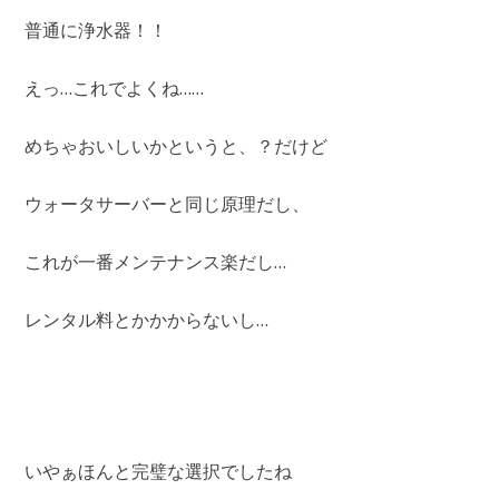
普通に浄水器！！
えっ…これでよくね……
めちゃおいしいかというと、？だけど
ウォータサーバーと同じ原理だし、
これが一番メンテナンス楽だし…
レンタル料とかかからないし…
いやぁほんと完璧な選択でしたね