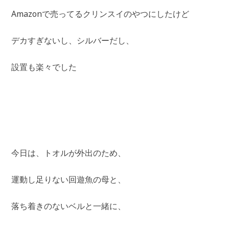
Amazonで売ってるクリンスイのやつにしたけど
デカすぎないし、シルバーだし、
設置も楽々でした
今日は、トオルが外出のため、
運動し足りない回遊魚の母と、
落ち着きのないベルと一緒に、