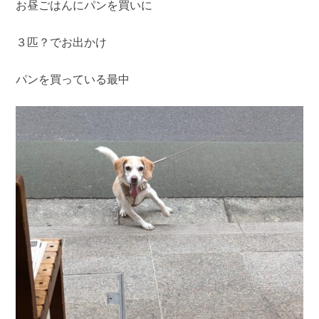
お昼ごはんにパンを買いに
３匹？でお出かけ
パンを買っている最中