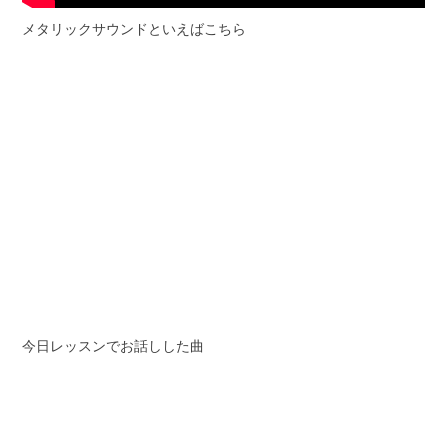
メタリックサウンドといえばこちら
今日レッスンでお話しした曲