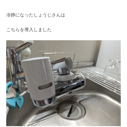
冷静になったしょうじさんは
こちらを導入しました