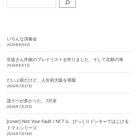
いろんな演奏会
2026年8月5日
生徒さん作曲のプレイリストを作りました、そして念願の海
2026年8月1日
だいぶ前だけど、人生初大阪を堪能
2026年7月27日
謎イベが多かった、7月末
2026年7月25日
[cover] Not Your Fault / NCT U、びっくりドンキーではじける
トマトシリーズ
2026年7月18日