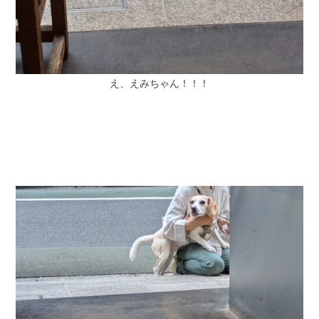
え、えみちゃん！！！