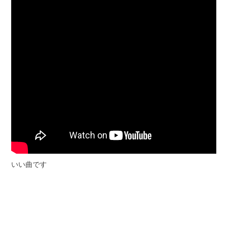
いい曲です