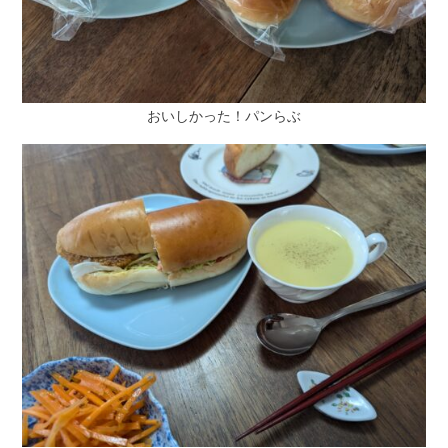
おいしかった！パンらぶ