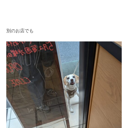
別のお店でも