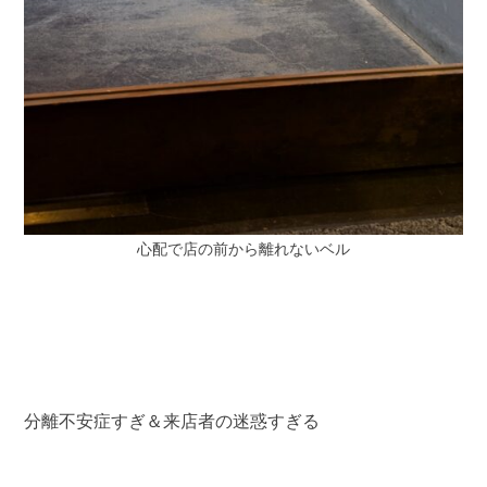
心配で店の前から離れないベル
分離不安症すぎ＆来店者の迷惑すぎる