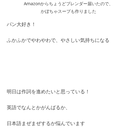
Amazonからちょうどブレンダー届いたので、
かぼちゃスープも作りました
パン大好き！
ふかふかでやわやわで、やさしい気持ちになる
明日は作詞を進めたいと思っている！
英語でなんとかがんばるか、
日本語まぜまぜするか悩んでいます