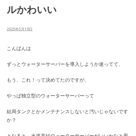
ルかわいい
2025年5月19日
こんばんは
ずっとウォーターサーバーを導入しようか迷ってて、
もう、これ！って決めてたのですが、
やっぱ独立型のウォーターサーバーって
結局タンクとかメンテナンスしないと汚いじゃないです
か？
となると、水道直結ウォーターサーバーがいいかなと思