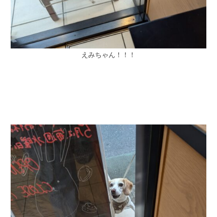
えみちゃん！！！