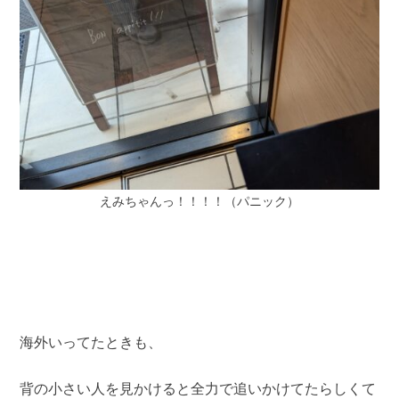
えみちゃんっ！！！！（パニック）
海外いってたときも、
背の小さい人を見かけると全力で追いかけてたらしくて