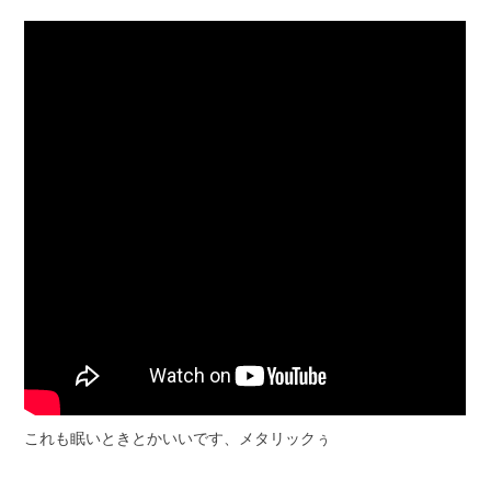
これも眠いときとかいいです、メタリックぅ