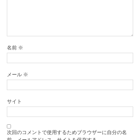
名前
※
メール
※
サイト
次回のコメントで使用するためブラウザーに自分の名
前、メールアドレス、サイトを保存する。