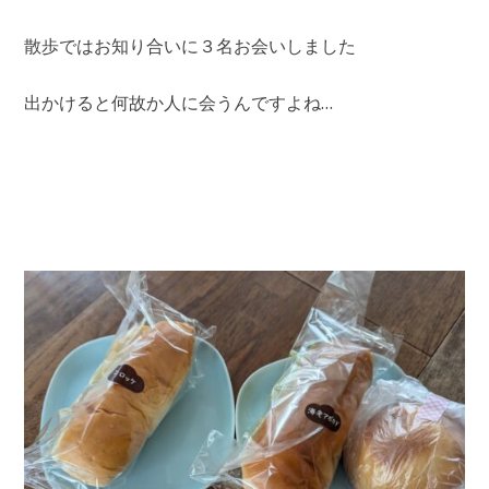
散歩ではお知り合いに３名お会いしました
出かけると何故か人に会うんですよね…