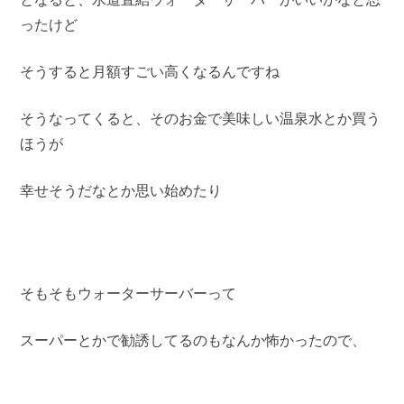
ったけど
そうすると月額すごい高くなるんですね
そうなってくると、そのお金で美味しい温泉水とか買う
ほうが
幸せそうだなとか思い始めたり
そもそもウォーターサーバーって
スーパーとかで勧誘してるのもなんか怖かったので、