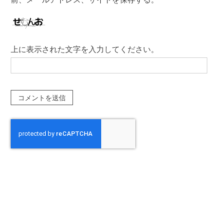
上に表示された文字を入力してください。