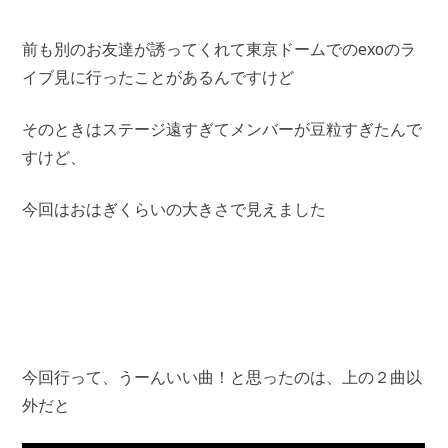
前も別のお友達が誘ってくれて東京ドームでのexoのラ
イブ見に行ったことがあるんですけど
そのときはステージ遠すぎてメンバーが豆粒すぎたんで
すけど、
今回はおはぎくらいの大きさで見えました
今回行って、うーんいい曲！と思ったのは、上の２曲以
外だと