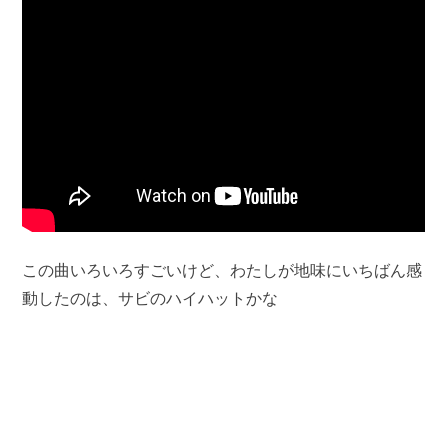
この曲いろいろすごいけど、わたしが地味にいちばん感
動したのは、サビのハイハットかな