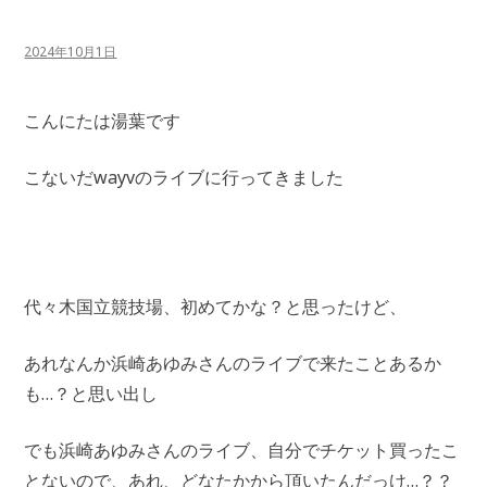
2024年10月1日
こんにたは湯葉です
こないだwayvのライブに行ってきました
代々木国立競技場、初めてかな？と思ったけど、
あれなんか浜崎あゆみさんのライブで来たことあるか
も…？と思い出し
でも浜崎あゆみさんのライブ、自分でチケット買ったこ
とないので、あれ、どなたかから頂いたんだっけ…？？