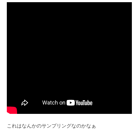
これはなんかのサンプリングなのかなぁ