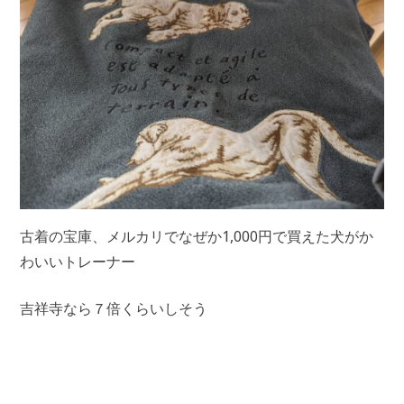
古着の宝庫、メルカリでなぜか1,000円で買えた犬がか
わいいトレーナー
吉祥寺なら７倍くらいしそう