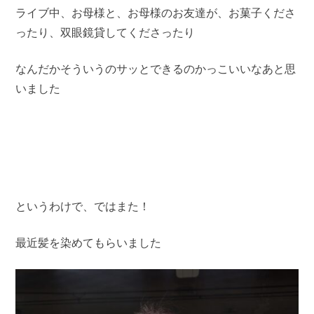
ライブ中、お母様と、お母様のお友達が、お菓子くださ
ったり、双眼鏡貸してくださったり
なんだかそういうのサッとできるのかっこいいなあと思
いました
というわけで、ではまた！
最近髪を染めてもらいました