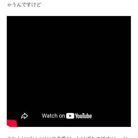
ゃうんですけど