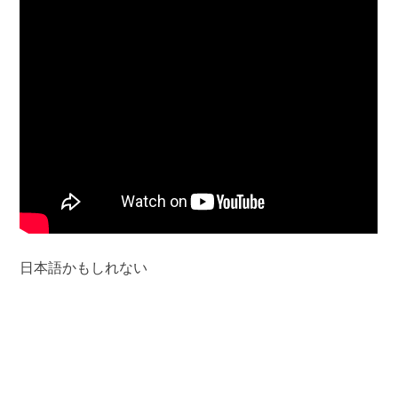
日本語かもしれない