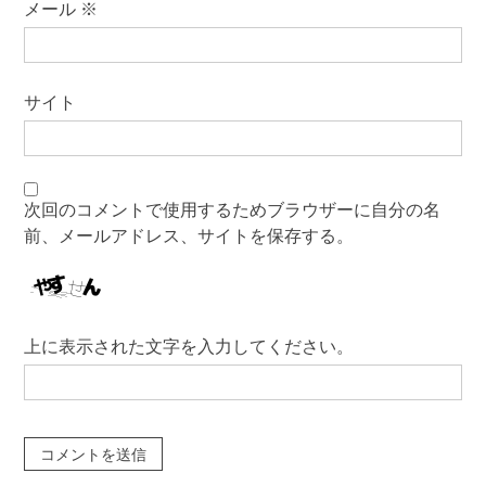
メール
※
サイト
次回のコメントで使用するためブラウザーに自分の名
前、メールアドレス、サイトを保存する。
上に表示された文字を入力してください。