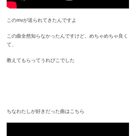
このmvが送られてきたんですよ
この曲全然知らなかったんですけど、めちゃめちゃ良く
て、
教えてもらってうれぴこでした
ちなわたしが好きだった曲はこちら