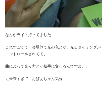
なんかライト持ってました
これすごくて、会場側で光の色とか、光るタイミングが
コントロールされてて、
曲によって光り方とか勝手に変わるんですよ、、、
近未来すぎて、おばあちゃん気分