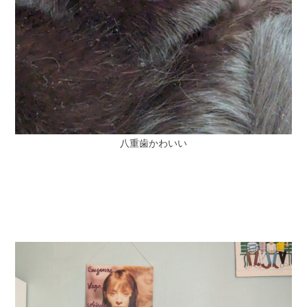
八重歯かわいい