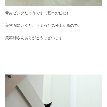
青みピンクだそうです（基本お任せ）
美容院にいくと、ちょっと気分上がるので、
美容師さんありがとうございます