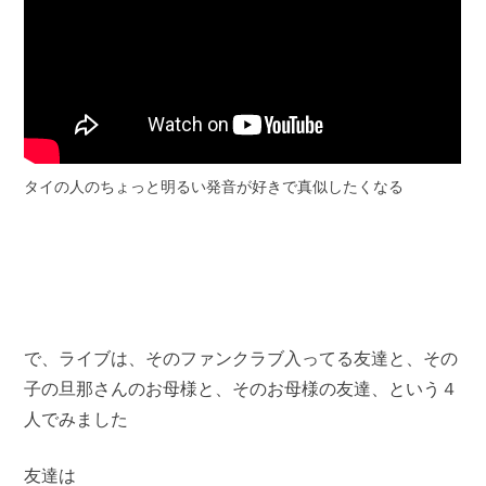
タイの人のちょっと明るい発音が好きで真似したくなる
で、ライブは、そのファンクラブ入ってる友達と、その
子の旦那さんのお母様と、そのお母様の友達、という４
人でみました
友達は