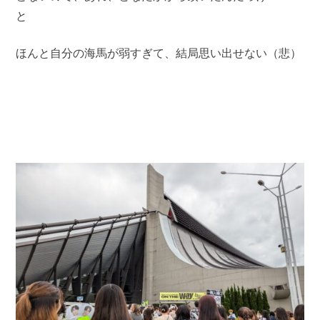
と
ほんと自分の海馬が弱すぎて、結局思い出せない（悲）