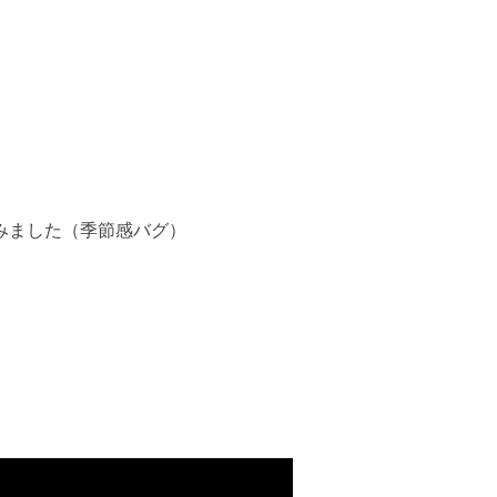
みました（季節感バグ）