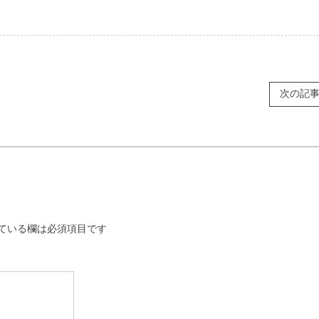
次の記
ている欄は必須項目です