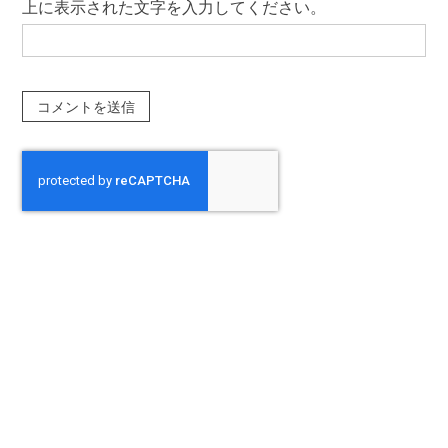
上に表示された文字を入力してください。