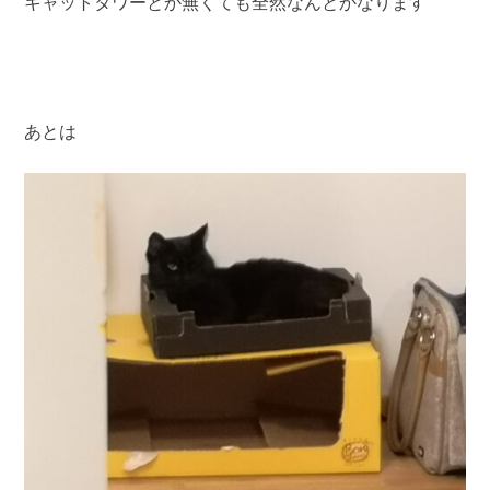
キャットタワーとか無くても全然なんとかなります
あとは