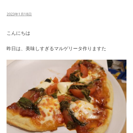
2023年1月18日
こんにちは
昨日は、美味しすぎるマルゲリータ作りますた