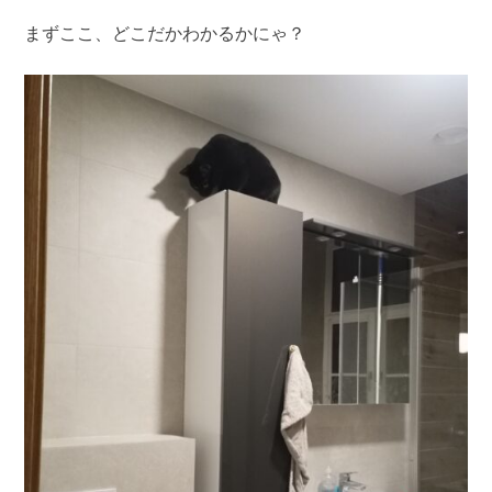
まずここ、どこだかわかるかにゃ？