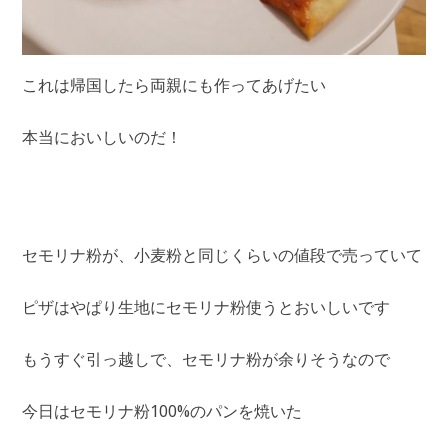
これは帰国したら両親にも作ってあげたい
本当においしいのだ！
セモリナ粉が、小麦粉と同じくらいの値段で売っていて
ピザはやぱり生地にセモリナ粉使うとおいしいです
もうすぐ引っ越しで、セモリナ粉が余りそうなので
今日はセモリナ粉100%のパンを焼いた