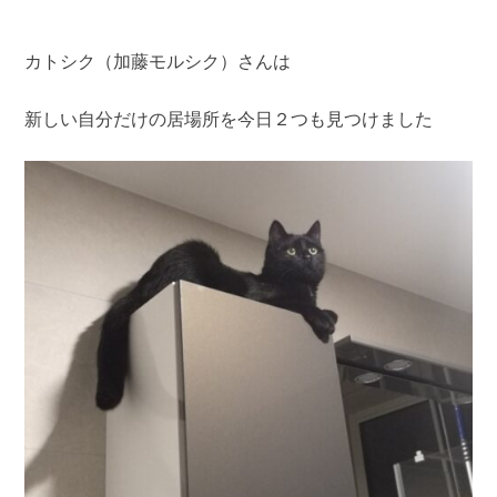
カトシク（加藤モルシク）さんは
新しい自分だけの居場所を今日２つも見つけました