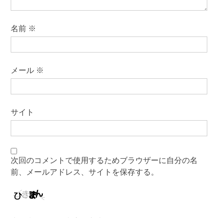
名前
※
メール
※
サイト
次回のコメントで使用するためブラウザーに自分の名
前、メールアドレス、サイトを保存する。