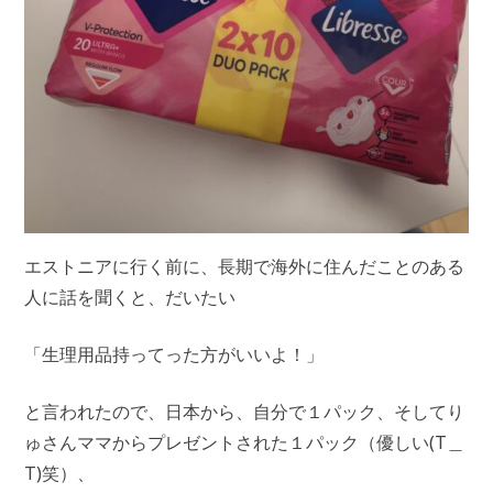
エストニアに行く前に、長期で海外に住んだことのある
人に話を聞くと、だいたい
「生理用品持ってった方がいいよ！」
と言われたので、日本から、自分で１パック、そしてり
ゅさんママからプレゼントされた１パック（優しい(T＿
T)笑）、