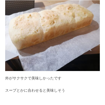
外がサクサクで美味しかったです
スープとかに合わせると美味しそう