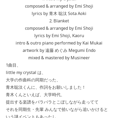
composed & arranged by Emi Shoji
lyrics by 青木 聡汰 Sota Aoki
2. Blanket
composed & arranged by Emi Shoji
lyrics by Emi Shoji, Kaoru
intro & outro piano performed by Kai Mukai
artwork by 遠藤 めぐみ Megumi Endo
mixed & mastered by Musineer
1曲目、
little my crystal は、
大学の作曲科の同期だった、
青木聡汰くんに、作詞をお願いしました！
青木くんといえば、大学時代、
提出する楽譜をバラバラとこぼしながら走ってて
それを同期生・先輩 みんなで拾いながら追いかけると
いう謎イベントもあったし