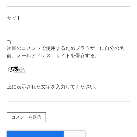
サイト
次回のコメントで使用するためブラウザーに自分の名
前、メールアドレス、サイトを保存する。
上に表示された文字を入力してください。