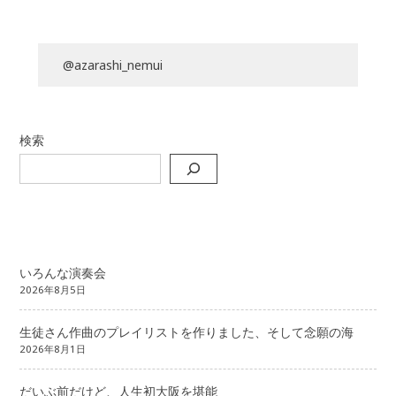
@azarashi_nemui
検索
いろんな演奏会
2026年8月5日
生徒さん作曲のプレイリストを作りました、そして念願の海
2026年8月1日
だいぶ前だけど、人生初大阪を堪能