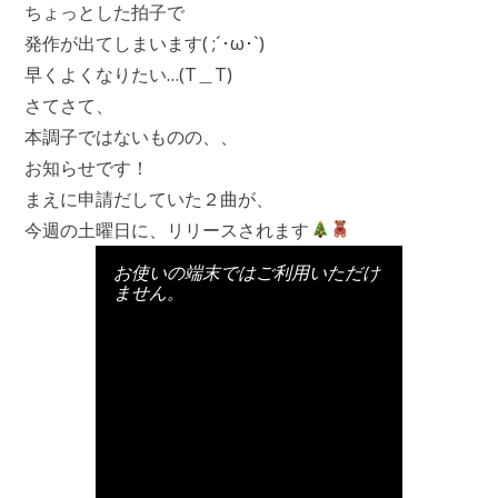
ちょっとした拍子で
発作が出てしまいます( ;´･ω･`)
早くよくなりたい…(T＿T)
さてさて、
本調子ではないものの、、
お知らせです！
まえに申請だしていた２曲が、
今週の土曜日に、リリースされます