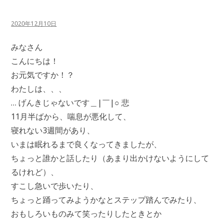
2020年12月10日
みなさん
こんにちは！
お元気ですか！？
わたしは、、、
… げんきじゃないです＿|￣|○ 悲
11月半ばから、喘息が悪化して、
寝れない3週間があり、
いまは眠れるまで良くなってきましたが、
ちょっと誰かと話したり（あまり出かけないようにして
るけれど）、
すこし急いで歩いたり、
ちょっと踊ってみようかなとステップ踏んでみたり、
おもしろいものみて笑ったりしたときとか