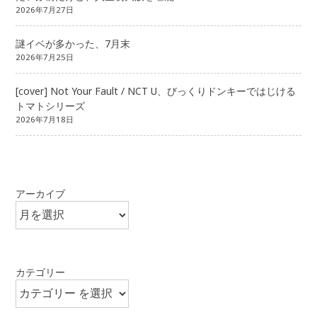
2026年7月27日
謎イベが多かった、7月末
2026年7月25日
[cover] Not Your Fault / NCT U、びっくりドンキーではじける
トマトシリーズ
2026年7月18日
アーカイブ
カテゴリー