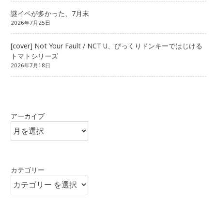
謎イベが多かった、7月末
2026年7月25日
[cover] Not Your Fault / NCT U、びっくりドンキーではじける
トマトシリーズ
2026年7月18日
アーカイブ
カテゴリー