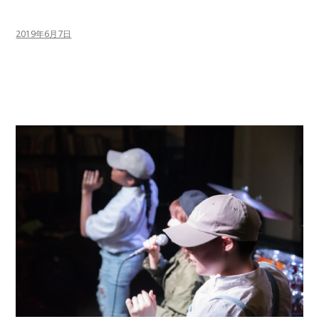
2019年6月7日