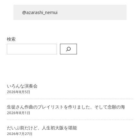
@azarashi_nemui
検索
いろんな演奏会
2026年8月5日
生徒さん作曲のプレイリストを作りました、そして念願の海
2026年8月1日
だいぶ前だけど、人生初大阪を堪能
2026年7月27日