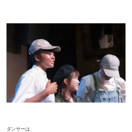
ダンサーは、