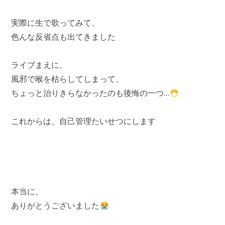
実際に生で歌ってみて、
色んな反省点も出てきました
ライブまえに、
風邪で喉を枯らしてしまって、
ちょっと治りきらなかったのも後悔の一つ…
これからは、自己管理たいせつにします
本当に、
ありがとうございました