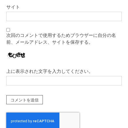
サイト
次回のコメントで使用するためブラウザーに自分の名
前、メールアドレス、サイトを保存する。
上に表示された文字を入力してください。