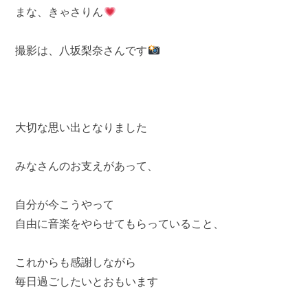
まな、きゃさりん
撮影は、八坂梨奈さんです
大切な思い出となりました
みなさんのお支えがあって、
自分が今こうやって
自由に音楽をやらせてもらっていること、
これからも感謝しながら
毎日過ごしたいとおもいます