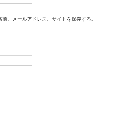
名前、メールアドレス、サイトを保存する。