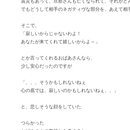
震災もあって、旦那さんも亡くなられて、それがど
でもどうして相手のネガティヴな部分を、あえて相
そこで、
「寂しいからじゃないわよ！
あなたが来てくれて嬉しいからよ～」
とか言ってくれるおばあさんなら、
少し安心だったのですが
「、、、そうかもしれないねぇ
心の底では、寂しいのかもしれないねぇ、、」
と、悲しそうな顔をしていた
つらかった