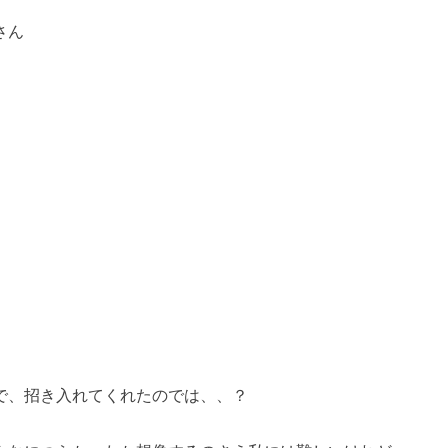
さん
で、招き入れてくれたのでは、、？