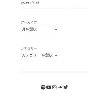
2026年7月18日
アーカイブ
カテゴリー
Spotify
Twitter
YouTube
Instagram
SoundCloud