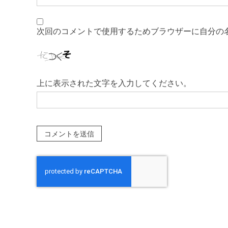
次回のコメントで使用するためブラウザーに自分の
上に表示された文字を入力してください。