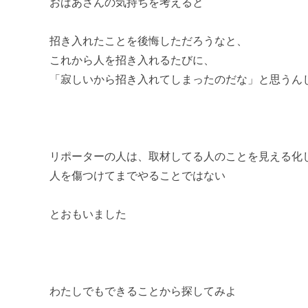
おばあさんの気持ちを考えると
招き入れたことを後悔しただろうなと、
これから人を招き入れるたびに、
「寂しいから招き入れてしまったのだな」と思うん
リポーターの人は、取材してる人のことを見える化
人を傷つけてまでやることではない
とおもいました
わたしでもできることから探してみよ