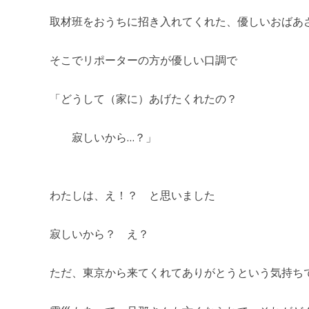
取材班をおうちに招き入れてくれた、優しいおばあ
そこでリポーターの方が優しい口調で
「どうして（家に）あげたくれたの？
寂しいから…？」
わたしは、え！？ と思いました
寂しいから？ え？
ただ、東京から来てくれてありがとうという気持ち