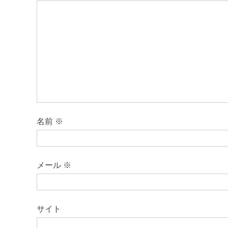
名前
※
メール
※
サイト