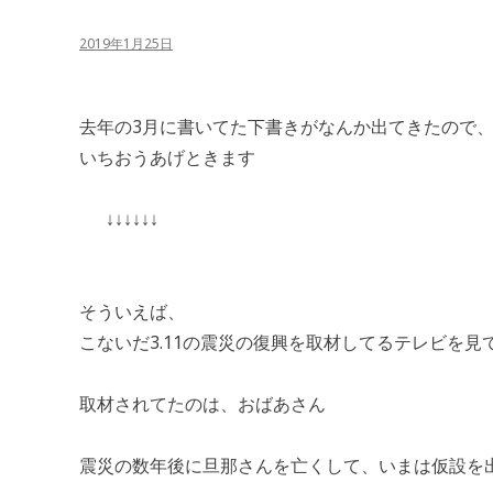
2019年1月25日
去年の3月に書いてた下書きがなんか出てきたので
いちおうあげときます
↓↓↓↓↓↓
そういえば、
こないだ3.11の震災の復興を取材してるテレビを見
取材されてたのは、おばあさん
震災の数年後に旦那さんを亡くして、いまは仮設を