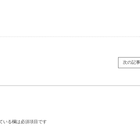
次の記
ている欄は必須項目です